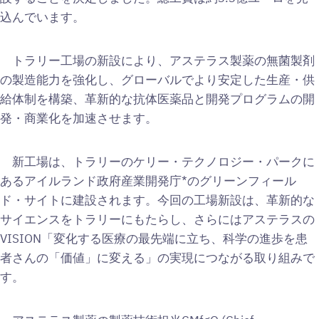
込んでいます。
トラリー工場の新設により、アステラス製薬の無菌製剤
の製造能力を強化し、グローバルでより安定した生産・供
給体制を構築、革新的な抗体医薬品と開発プログラムの開
発・商業化を加速させます。
新工場は、トラリーのケリー・テクノロジー・パークに
あるアイルランド政府産業開発庁*のグリーンフィール
ド・サイトに建設されます。今回の工場新設は、革新的な
サイエンスをトラリーにもたらし、さらにはアステラスの
VISION「変化する医療の最先端に立ち、科学の進歩を患
者さんの「価値」に変える」の実現につながる取り組みで
す。