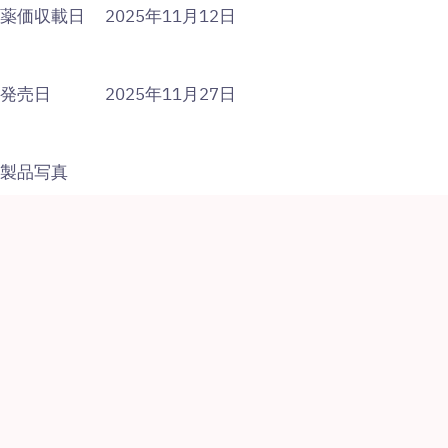
薬価収載日
2025年11月12日
発売日
2025年11月27日
製品写真