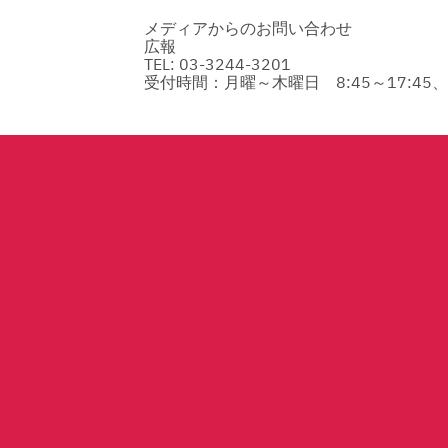
メディアからのお問い合わせ
広報
TEL: 03-3244-3201
受付時間：月曜～木曜日 8:45～17:45