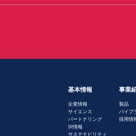
基本情報
事業
企業情報
製品
サイエンス
パイプ
パートナリング
採用情
IR情報
サステナビリティ