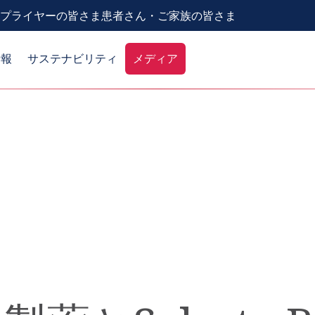
プライヤーの皆さま
患者さん・ご家族の皆さま
情報
サステナビリティ
メディア