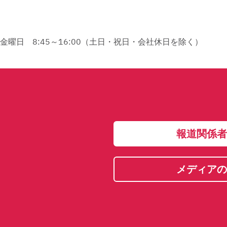
、金曜日 8:45～16:00（土日・祝日・会社休日を除く）
報道関係者
メディアの