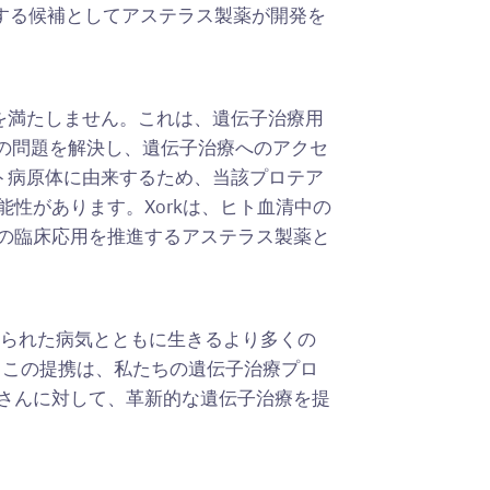
用する候補としてアステラス製薬が開発を
格基準を満たしません。これは、遺伝子治療用
体の問題を解決し、遺伝子治療へのアクセ
ト病原体に由来するため、当該プロテア
性があります。Xorkは、ヒト血清中の
の臨床応用を推進するアステラス製薬と
られた病気とともに生きるより多くの
す。この提携は、私たちの遺伝子治療プロ
さんに対して、革新的な遺伝子治療を提