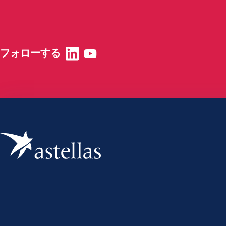
フォローする