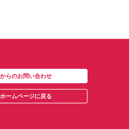
からのお問い合わせ
ホームページに戻る